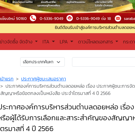
ยินดีต้อนรับเข้าสู่องค์การบริหารส่วนตำบลดอยหล่อ ติดต่อสอบถ
ข่าวจัดซื้อ จัดจ้าง
ITA
LPA
ดาวน์โหลดเอกสาร
กระด
หน้าแรก
ประกาศผู้ชนะเสนอราคา
ประกาศองค์การบริหารส่วนตำบลดอยหล่อ เรื่อง ประกาศผู้ชนะการจัดซื
สัญญาหรือข้อตกลงเป็นหนังสือ ประจำไตรมาสที่ 4 ปี 2566
ประกาศองค์การบริหารส่วนตำบลดอยหล่อ เรื่อง ป
หรือผู้ได้รับการเลือกและสาระสำคัญของสัญญาห
ไตรมาสที่ 4 ปี 2566