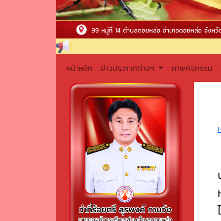
หน้าหลัก
ข่าวประกาศต่างๆ
ภาพกิจกรรม