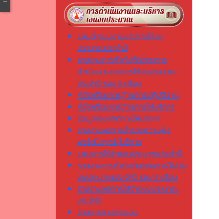
แผนดำเนินงานและการใช้งบ
ประมาณประจำปี
รายงานการกำกับติดตามการ
ดำเนินงานและการใช้งบประมาณ
ประจำปี รอบ 6 เดือน
คู่มือหรือมาตรฐานการปฏิบัติงาน
คู่มือหรือมาตรฐานการให้บริการ
ข้อมูลเชิงสถิติการให้บริการ
รายงานผลการสำรวจความพึง
พอใจในการให้บริการ
แผนการใช้จ่ายงบประมาณประจำปี
รายงานการกำกับติดตามการใช้จ่าย
งบประมาณประจำปี รอบ 6 เดือน
รายงานผลการใช้จ่ายงบประมาณ
ประจำปี
รายการทางการเงิน