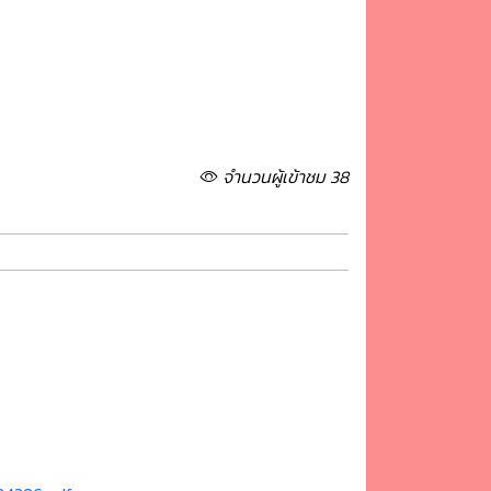
จำนวนผู้เข้าชม 38