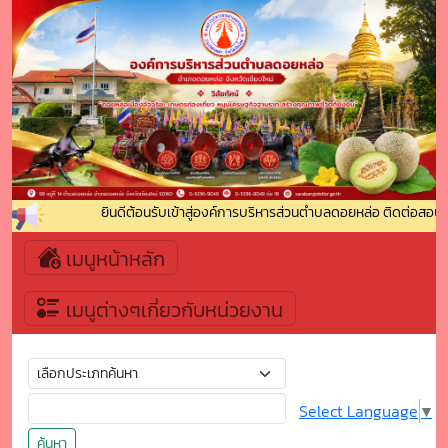
ยินดีต้อนรับเข้าสู่องค์การบริหารส่วนตำบลดอยหล่อ ติดต่อสอบถา
เมนูหน้าหลัก
เมนูต่างๆเกี่ยวกับหน่วยงาน
Select Language
▼
ค้นหา