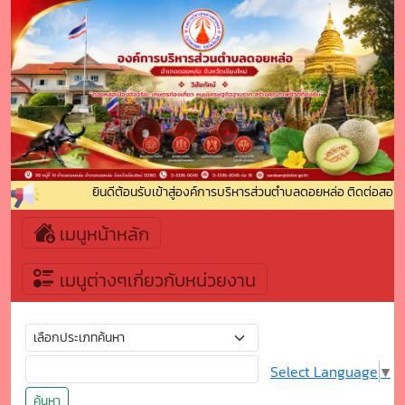
ยินดีต้อนรับเข้าสู่องค์การบริหารส่วนตำบลดอยหล่อ ติดต่อสอบถา
เมนูหน้าหลัก
เมนูต่างๆเกี่ยวกับหน่วยงาน
Select Language
▼
ค้นหา