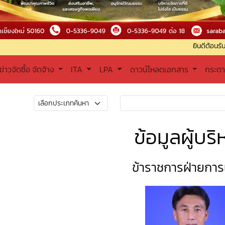
ยินดีต้อนรับเข้าสู่องค์การ
ข่าวจัดซื้อ จัดจ้าง
ITA
LPA
ดาวน์โหลดเอกสาร
กระด
ข้อมูลผู้บริ
ข้าราชการฝ่ายการ