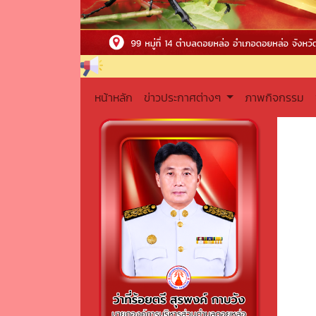
หน้าหลัก
ข่าวประกาศต่างๆ
ภาพกิจกรรม