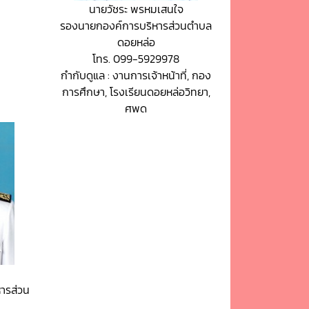
นายวัชระ พรหมเสนใจ
รองนายกองค์การบริหารส่วนตำบล
ดอยหล่อ
โทร. 099-5929978
กำกับดูแล : งานการเจ้าหน้าที่, กอง
การศึกษา, โรงเรียนดอยหล่อวิทยา,
ศพด
ารส่วน