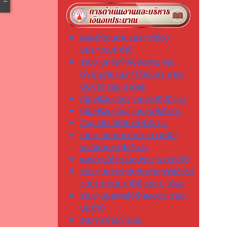
แผนดำเนินงานและการใช้งบ
ประมาณประจำปี
รายงานการกำกับติดตามการ
ดำเนินงานและการใช้งบประมาณ
ประจำปี รอบ 6 เดือน
คู่มือหรือมาตรฐานการปฏิบัติงาน
คู่มือหรือมาตรฐานการให้บริการ
ข้อมูลเชิงสถิติการให้บริการ
รายงานผลการสำรวจความพึง
พอใจในการให้บริการ
แผนการใช้จ่ายงบประมาณประจำปี
รายงานการกำกับติดตามการใช้จ่าย
งบประมาณประจำปี รอบ 6 เดือน
รายงานผลการใช้จ่ายงบประมาณ
ประจำปี
รายการทางการเงิน