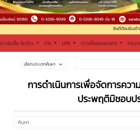
ยินดีต้อนรับเข้าสู่องค์การบร
ข่าวจัดซื้อ จัดจ้าง
ITA
LPA
ดาวน์โหลดเอกสาร
กระด
การดำเนินการเพื่อจัดการความ
ประพฤติมิชอบปร