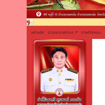
หน้าหลัก
ข่าวประกาศต่างๆ
ภาพกิจกรรม