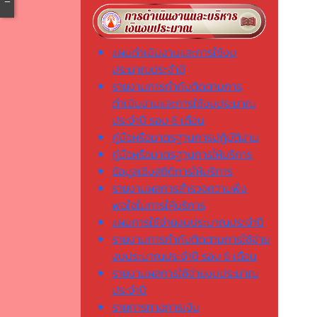
แผนดำเนินงานและการใช้งบ
ประมาณประจำปี
รายงานการกำกับติดตามการ
ดำเนินงานและการใช้งบประมาณ
ประจำปี รอบ 6 เดือน
คู่มือหรือมาตรฐานการปฏิบัติงาน
คู่มือหรือมาตรฐานการให้บริการ
ข้อมูลเชิงสถิติการให้บริการ
รายงานผลการสำรวจความพึง
พอใจในการให้บริการ
แผนการใช้จ่ายงบประมาณประจำปี
รายงานการกำกับติดตามการใช้จ่าย
งบประมาณประจำปี รอบ 6 เดือน
รายงานผลการใช้จ่ายงบประมาณ
ประจำปี
รายการทางการเงิน