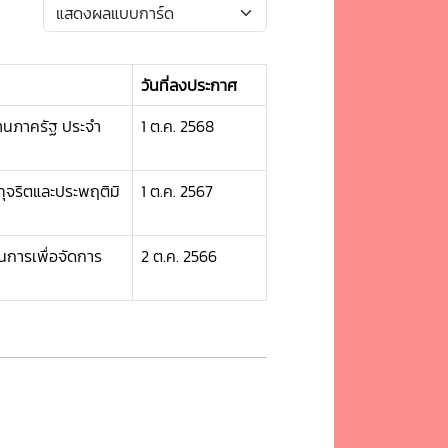
วันที่ลงประกาศ
านภาครัฐ ประจำ
1 ต.ค. 2568
ุจริตและประพฤติมิ
1 ต.ค. 2567
นการเพื่อจัดการ
2 ต.ค. 2566