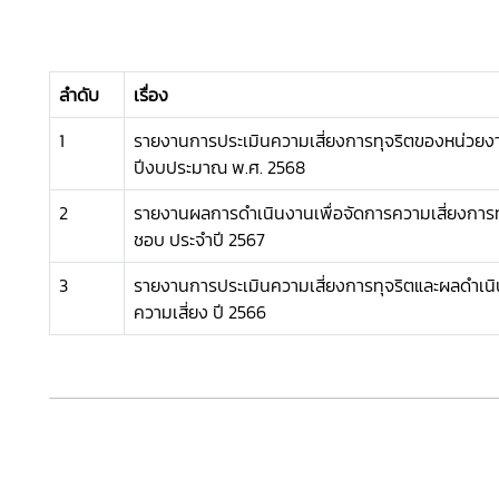
ลำดับ
เรื่อง
1
รายงานการประเมินความเสี่ยงการทุจริตของหน่วยง
ปีงบประมาณ พ.ศ. 2568
2
รายงานผลการดำเนินงานเพื่อจัดการความเสี่ยงการท
ชอบ ประจำปี 2567
3
รายงานการประเมินความเสี่ยงการทุจริตและผลดำเนิ
ความเสี่ยง ปี 2566