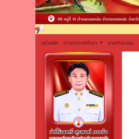
หน้าหลัก
ข่าวประกาศต่างๆ
ภาพกิจกรรม