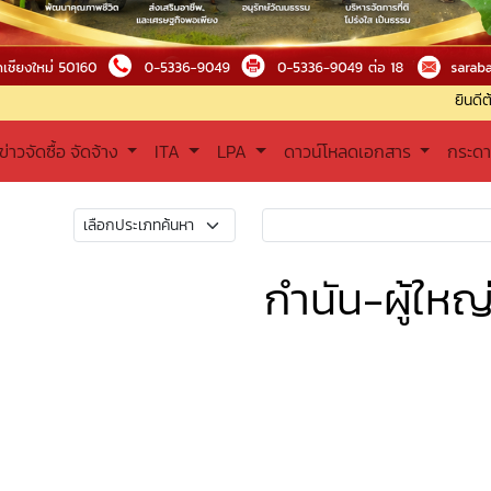
ยินดีต้อนรับเข้าสู่
ข่าวจัดซื้อ จัดจ้าง
ITA
LPA
ดาวน์โหลดเอกสาร
กระด
กำนัน-ผู้ใหญ