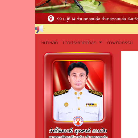
หน้าหลัก
ข่าวประกาศต่างๆ
ภาพกิจกรรม