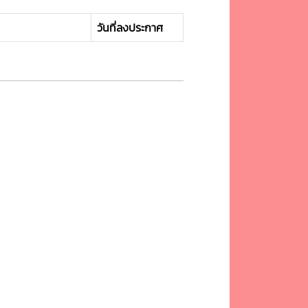
วันที่ลงประกาศ