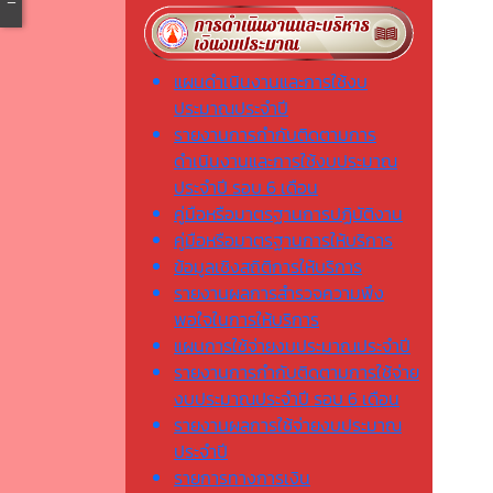
แผนดำเนินงานและการใช้งบ
ประมาณประจำปี
รายงานการกำกับติดตามการ
ดำเนินงานและการใช้งบประมาณ
ประจำปี รอบ 6 เดือน
คู่มือหรือมาตรฐานการปฏิบัติงาน
คู่มือหรือมาตรฐานการให้บริการ
ข้อมูลเชิงสถิติการให้บริการ
รายงานผลการสำรวจความพึง
พอใจในการให้บริการ
แผนการใช้จ่ายงบประมาณประจำปี
รายงานการกำกับติดตามการใช้จ่าย
งบประมาณประจำปี รอบ 6 เดือน
รายงานผลการใช้จ่ายงบประมาณ
ประจำปี
รายการทางการเงิน