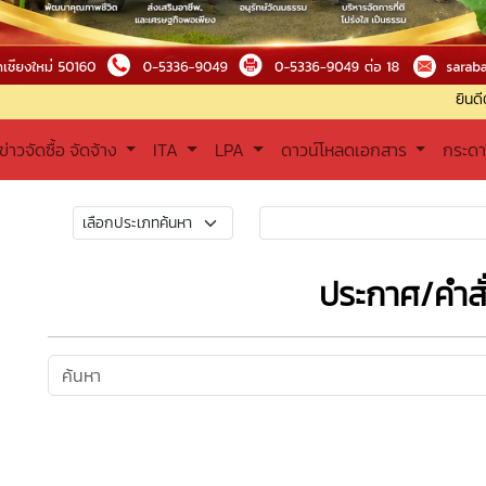
ยินดีต้อนรับเข้าสู
ข่าวจัดซื้อ จัดจ้าง
ITA
LPA
ดาวน์โหลดเอกสาร
กระด
ประกาศ/คำสั