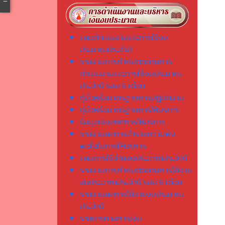
แผนดำเนินงานและการใช้งบ
ประมาณประจำปี
รายงานการกำกับติดตามการ
ดำเนินงานและการใช้งบประมาณ
ประจำปี รอบ 6 เดือน
คู่มือหรือมาตรฐานการปฏิบัติงาน
คู่มือหรือมาตรฐานการให้บริการ
ข้อมูลเชิงสถิติการให้บริการ
รายงานผลการสำรวจความพึง
พอใจในการให้บริการ
แผนการใช้จ่ายงบประมาณประจำปี
รายงานการกำกับติดตามการใช้จ่าย
งบประมาณประจำปี รอบ 6 เดือน
รายงานผลการใช้จ่ายงบประมาณ
ประจำปี
รายการทางการเงิน