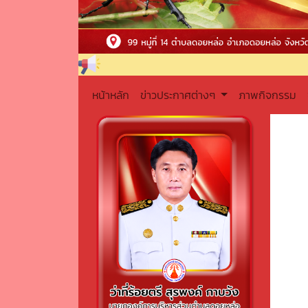
หน้าหลัก
ข่าวประกาศต่างๆ
ภาพกิจกรรม