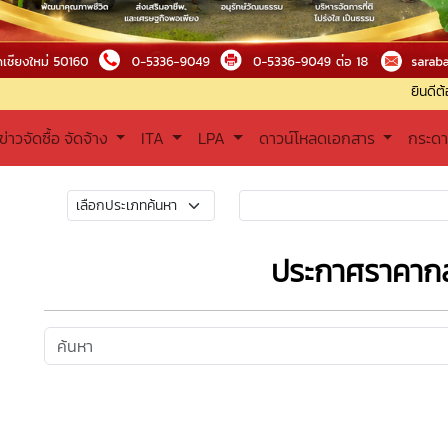
ยินดีต้อนรับเข้าสู่อ
ข่าวจัดซื้อ จัดจ้าง
ITA
LPA
ดาวน์โหลดเอกสาร
กระด
ประกาศราคาก