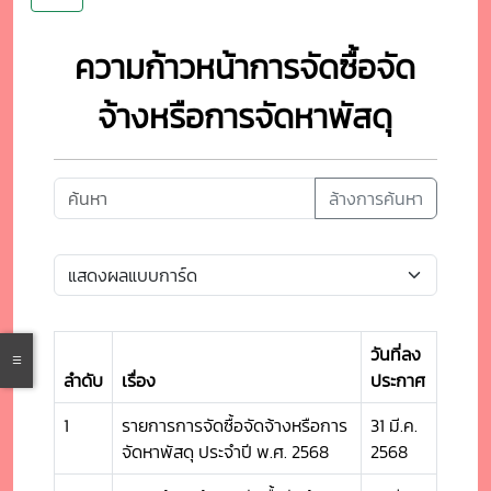
ความก้าวหน้าการจัดซื้อจัด
จ้างหรือการจัดหาพัสดุ
ล้างการค้นหา
วันที่ลง
ลำดับ
เรื่อง
ประกาศ
1
รายการการจัดซื้อจัดจ้างหรือการ
31 มี.ค.
จัดหาพัสดุ ประจำปี พ.ศ. 2568
2568