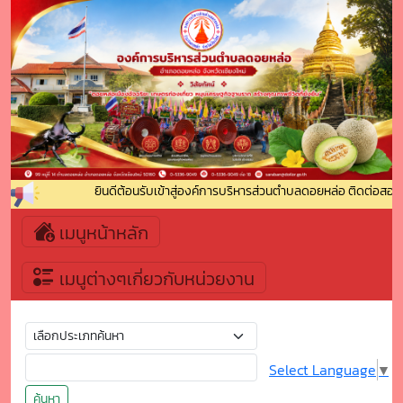
ยินดีต้อนรับเข้าสู่องค์การบริหารส่วนตำบลดอยหล่อ ติดต่อสอบถา
เมนูหน้าหลัก
เมนูต่างๆเกี่ยวกับหน่วยงาน
Select Language
▼
ค้นหา