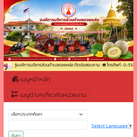
นรับเข้าสู่องค์การบริหารส่วนตำบลดอยหล่อ ติดต่อสอบถาม : ☎️ โทรศัพท์ : 0-5336
เมนูหน้าหลัก
เมนูต่างๆเกี่ยวกับหน่วยงาน
Select Language
▼
ค้นหา