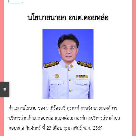
นโยบายนายก อบต.ดอยหล่อ
คำแถลงนโยบาย ของ ว่าที่ร้อยตรี สุรพงค์ กาบวัง นายกองค์การ
บริหารส่วนตำบลดอยหล่อ แถลงต่อสภาองค์การบริหารส่วนตำบล
ดอยหล่อ วันจันทร์ ที่ 23 เดือน กุมภาพันธ์ พ.ศ. 2569