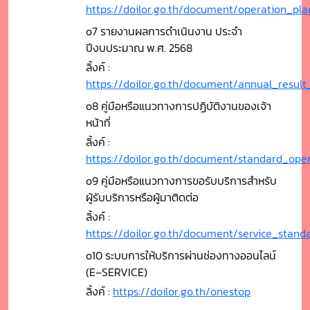
https://doilor.go.th/document/operation_p
o7 รายงานผลการดำเนินงาน ประจำ
ปีงบประมาณ พ.ศ. 2568
ลิ้งค์ :
https://doilor.go.th/document/annual_result
o8 คู่มือหรือแนวทางการปฏิบัติงานของเจ้า
หน้าที่
ลิ้งค์ :
https://doilor.go.th/document/standard_op
o9 คู่มือหรือแนวทางการขอรับบริการสำหรับ
ผู้รับบริการหรือผู้มาติดต่อ
ลิ้งค์ :
https://doilor.go.th/document/service_stan
o10 ระบบการให้บริการผ่านช่องทางออนไลน์
(E–SERVICE)
ลิ้งค์ :
https://doilor.go.th/onestop