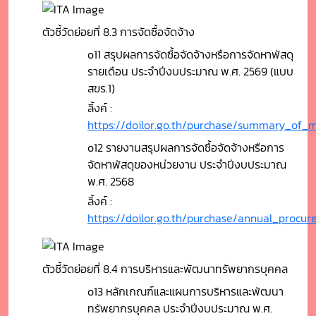
ตัวชี้วัดย่อยที่ 8.3 การจัดซื้อจัดจ้าง
o11 สรุปผลการจัดซื้อจัดจ้างหรือการจัดหาพัสดุ
รายเดือน ประจำปีงบประมาณ พ.ศ. 2569 (แบบ
สขร.1)
ลิ้งค์ :
https://doilor.go.th/purchase/summary_of_
o12 รายงานสรุปผลการจัดซื้อจัดจ้างหรือการ
จัดหาพัสดุของหน่วยงาน ประจำปีงบประมาณ
พ.ศ. 2568
ลิ้งค์ :
https://doilor.go.th/purchase/annual_procu
ตัวชี้วัดย่อยที่ 8.4 การบริหารและพัฒนาทรัพยากรบุคคล
o13 หลักเกณฑ์และแผนการบริหารและพัฒนา
ทรัพยากรบุคคล ประจำปีงบประมาณ พ.ศ.