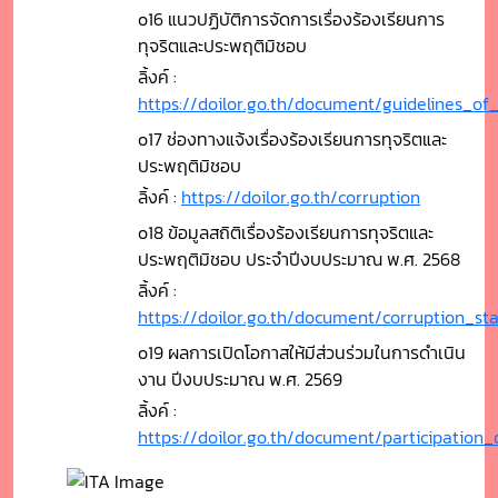
o16 แนวปฏิบัติการจัดการเรื่องร้องเรียนการ
ทุจริตและประพฤติมิชอบ
ลิ้งค์ :
https://doilor.go.th/document/guidelines_
o17 ช่องทางแจ้งเรื่องร้องเรียนการทุจริตและ
ประพฤติมิชอบ
ลิ้งค์ :
https://doilor.go.th/corruption
o18 ข้อมูลสถิติเรื่องร้องเรียนการทุจริตและ
ประพฤติมิชอบ ประจำปีงบประมาณ พ.ศ. 2568
ลิ้งค์ :
https://doilor.go.th/document/corruption_st
o19 ผลการเปิดโอกาสให้มีส่วนร่วมในการดำเนิน
งาน ปีงบประมาณ พ.ศ. 2569
ลิ้งค์ :
https://doilor.go.th/document/participation_