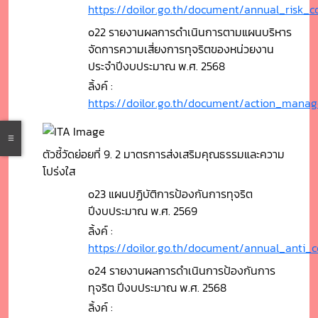
https://doilor.go.th/document/annual_risk_c
o22 รายงานผลการดำเนินการตามแผนบริหาร
จัดการความเสี่ยงการทุจริตของหน่วยงาน
ประจำปีงบประมาณ พ.ศ. 2568
ลิ้งค์ :
https://doilor.go.th/document/action_manag
ตัวชี้วัดย่อยที่ 9. 2 มาตรการส่งเสริมคุณธรรมและความ
โปร่งใส
o23 แผนปฏิบัติการป้องกันการทุจริต
ปีงบประมาณ พ.ศ. 2569
ลิ้งค์ :
https://doilor.go.th/document/annual_anti_c
o24 รายงานผลการดำเนินการป้องกันการ
ทุจริต ปีงบประมาณ พ.ศ. 2568
ลิ้งค์ :