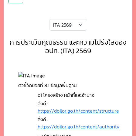
การประเมินคุณธรรม และความโปร่งใสของ
อปท. (ITA) 2569
ตัวชี้วัดย่อยที่ 8.1 ข้อมูลพื้นฐาน
o1 โครงสร้าง หน้าที่และอำนาจ
ลิ้งค์ :
https://doilor.go.th/content/structure
ลิ้งค์ :
https://doilor.go.th/content/authority