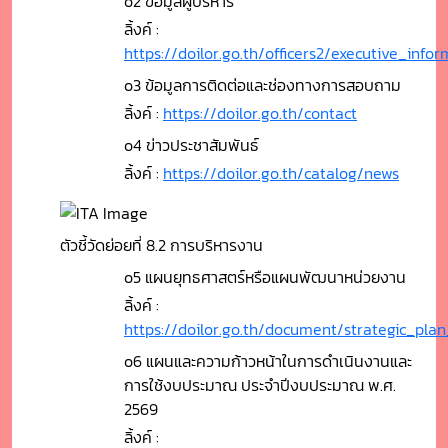
o2 ข้อมูลผู้บริหาร
ลิ้งค์ :
https://doilor.go.th/officers2/executive_info
o3 ข้อมูลการติดต่อและช่องทางการสอบถาม
ลิ้งค์ :
https://doilor.go.th/contact
o4 ข่าวประชาสัมพันธ์
ลิ้งค์ :
https://doilor.go.th/catalog/news
ตัวชี้วัดย่อยที่ 8.2 การบริหารงาน
o5 แผนยุทธศาสตร์หรือแผนพัฒนาหน่วยงาน
ลิ้งค์ :
https://doilor.go.th/document/strategic_p
o6 แผนและความก้าวหน้าในการดำเนินงานและ
การใช้งบประมาณ ประจำปีงบประมาณ พ.ศ.
2569
ลิ้งค์ :