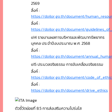
2569
ลิ้งค์ :
https://doilor.go.th/document/human_reso
ลิ้งค์ :
https://doilor.go.th/document/guidelines_o
o14 รายงานผลการบริหารและพัฒนาทรัพยากร
บุคคล ประจำปีงบประมาณ พ.ศ. 2568
ลิ้งค์ :
https://doilor.go.th/document/annual_huma
o15 ประมวลจริยธรรม การขับเคลื่อนจริยธรรม
ลิ้งค์ :
https://doilor.go.th/document/code_of_ethic
ลิ้งค์ :
https://doilor.go.th/document/drive_ethics
ตัวชี้วัดย่อยที่ 8.5 การส่งเสริมความโปร่งใส