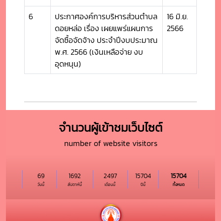
6
ประกาศองค์การบริหารส่วนตำบล
16 มิ.ย.
ดอยหล่อ เรื่อง เผยแพร่แผนการ
2566
จัดซื้อจัดจ้าง ประจำปีงบประมาณ
พ.ศ. 2566 (เงินเหลือจ่าย งบ
อุดหนุน)
จำนวนผู้เข้าชมเว็บไซต์
number of website visitors
69
1692
2497
15704
15704
วันนี้
สัปดาห์นี้
เดือนนี้
ปีนี้
ทั้งหมด