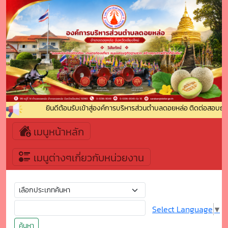
ยินดีต้อนรับเข้าสู่องค์การบริหารส่วนตำบลดอยหล่อ ติดต่อสอบถาม 
เมนูหน้าหลัก
เมนูต่างๆเกี่ยวกับหน่วยงาน
Select Language
▼
ค้นหา