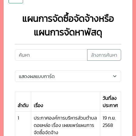
แผนการจัดซื้อจัดจ้างหรือ
แผนการจัดหาพัสดุ
ล้างการค้นหา
วันที่ลง
ลำดับ
เรื่อง
ประกาศ
1
ประกาศองค์การบริหารส่วนตำบล
19 ก.ย.
ดอยหล่อ เรื่อง เผยแพร่แผนการ
2568
จัดซื้อจัดจ้าง