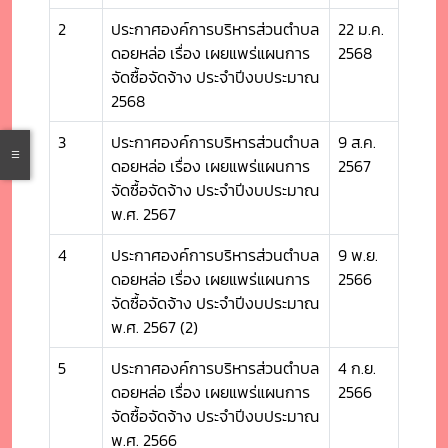
2
ประกาศองค์การบริหารส่วนตำบล
22 ม.ค.
ดอยหล่อ เรื่อง เผยแพร่แผนการ
2568
จัดซื้อจัดจ้าง ประจำปีงบประมาณ
2568
3
ประกาศองค์การบริหารส่วนตำบล
9 ส.ค.
ดอยหล่อ เรื่อง เผยแพร่แผนการ
2567
จัดซื้อจัดจ้าง ประจำปีงบประมาณ
พ.ศ. 2567
4
ประกาศองค์การบริหารส่วนตำบล
9 พ.ย.
ดอยหล่อ เรื่อง เผยแพร่แผนการ
2566
จัดซื้อจัดจ้าง ประจำปีงบประมาณ
พ.ศ. 2567 (2)
5
ประกาศองค์การบริหารส่วนตำบล
4 ก.ย.
ดอยหล่อ เรื่อง เผยแพร่แผนการ
2566
จัดซื้อจัดจ้าง ประจำปีงบประมาณ
พ.ศ. 2566