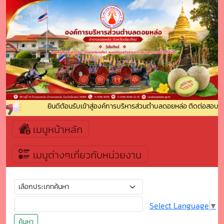
ยินดีต้อนรับเข้าสู่องค์การบริหารส่วนตำบลดอยหล่อ ติดต่อสอบถาม
เมนูหน้าหลัก
เมนูต่างๆเกี่ยวกับหน่วยงาน
Select Language
▼
ค้นหา