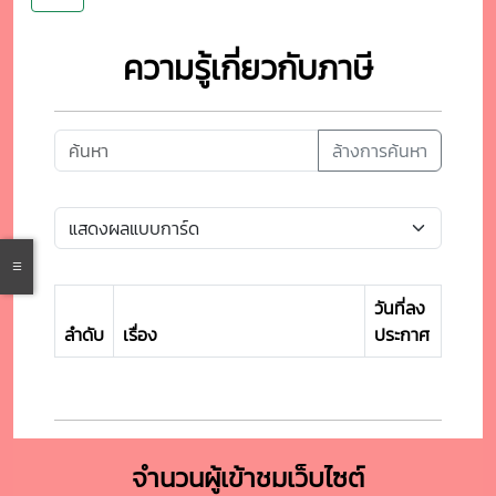
ความรู้เกี่ยวกับภาษี
ล้างการค้นหา
วันที่ลง
ลำดับ
เรื่อง
ประกาศ
จำนวนผู้เข้าชมเว็บไซต์