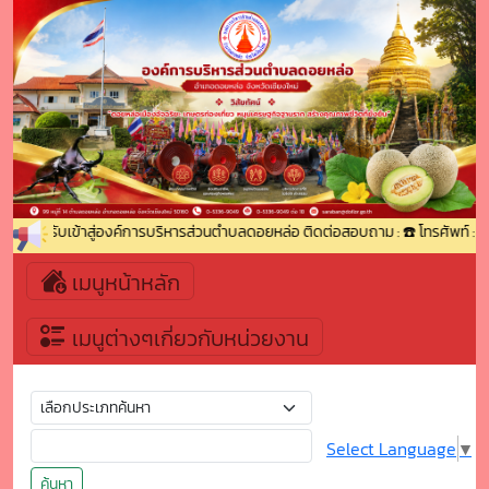
นดีต้อนรับเข้าสู่องค์การบริหารส่วนตำบลดอยหล่อ ติดต่อสอบถาม : ☎️ โทรศัพท์ : 
เมนูหน้าหลัก
เมนูต่างๆเกี่ยวกับหน่วยงาน
Select Language
▼
ค้นหา