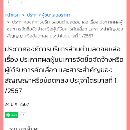
หน้าแรก
ประกาศผู้ชนะเสนอราคา
ประกาศองค์การบริหารส่วนตำบลดอยหล่อ เรื่อง ประกาศผลผู้
ชนะการจัดซื้อจัดจ้างหรือผู้ได้รับการคัดเลื่อก และสาระสำคัญของ
สัญญญาหรือข้อตกลง ประุจำไตรมาสที่ 1 /2567
ประกาศองค์การบริหารส่วนตำบลดอยหล่อ
เรื่อง ประกาศผลผู้ชนะการจัดซื้อจัดจ้างหรือ
ผู้ได้รับการคัดเลื่อก และสาระสำคัญของ
สัญญญาหรือข้อตกลง ประุจำไตรมาสที่ 1
/2567
24 ม.ค. 2567
รายละเอียด: