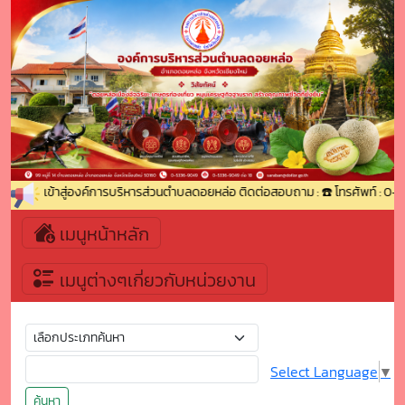
ต้อนรับเข้าสู่องค์การบริหารส่วนตำบลดอยหล่อ ติดต่อสอบถาม : ☎️ โทรศัพท์ : 0-5
เมนูหน้าหลัก
เมนูต่างๆเกี่ยวกับหน่วยงาน
Select Language
▼
ค้นหา