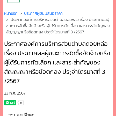
หน้าแรก
ประกาศผู้ชนะเสนอราคา
ประกาศองค์การบริหารส่วนตำบลดอยหล่อ เรื่อง ประกาศผลผู้
ชนะการจัดซื้อจัดจ้างหรือผู้ได้รับการคัดเลื่อก และสาระสำคัญของ
สัญญญาหรือข้อตกลง ประุจำไตรมาสที่ 3 /2567
ประกาศองค์การบริหารส่วนตำบลดอยหล่อ
เรื่อง ประกาศผลผู้ชนะการจัดซื้อจัดจ้างหรือ
ผู้ได้รับการคัดเลื่อก และสาระสำคัญของ
สัญญญาหรือข้อตกลง ประุจำไตรมาสที่ 3
/2567
23 ก.ค. 2567
รายละเอียด: