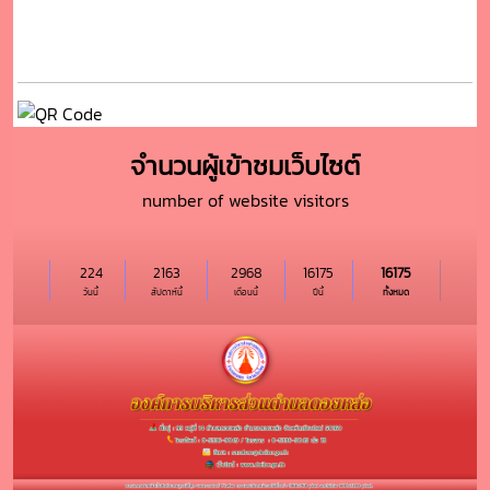
จำนวนผู้เข้าชมเว็บไซต์
number of website visitors
224
2163
2968
16175
16175
วันนี้
สัปดาห์นี้
เดือนนี้
ปีนี้
ทั้งหมด