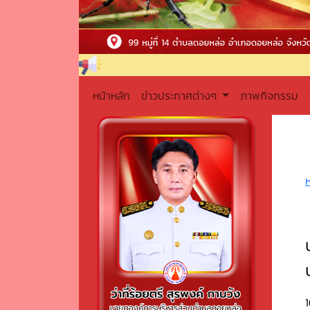
หน้าหลัก
ข่าวประกาศต่างๆ
ภาพกิจกรรม
1