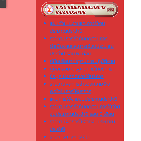
แผนดำเนินงานและการใช้งบ
ประมาณประจำปี
รายงานการกำกับติดตามการ
ดำเนินงานและการใช้งบประมาณ
ประจำปี รอบ 6 เดือน
คู่มือหรือมาตรฐานการปฏิบัติงาน
คู่มือหรือมาตรฐานการให้บริการ
ข้อมูลเชิงสถิติการให้บริการ
รายงานผลการสำรวจความพึง
พอใจในการให้บริการ
แผนการใช้จ่ายงบประมาณประจำปี
รายงานการกำกับติดตามการใช้จ่าย
งบประมาณประจำปี รอบ 6 เดือน
รายงานผลการใช้จ่ายงบประมาณ
ประจำปี
รายการทางการเงิน