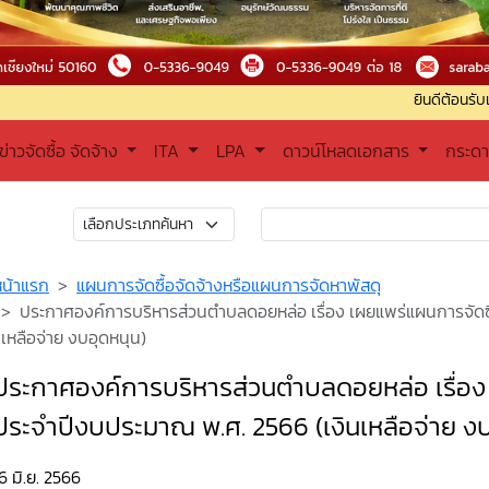
ยินดีต้อนรับเข้าสู่องค์กา
ข่าวจัดซื้อ จัดจ้าง
ITA
LPA
ดาวน์โหลดเอกสาร
กระด
หน้าแรก
แผนการจัดซื้อจัดจ้างหรือแผนการจัดหาพัสดุ
ประกาศองค์การบริหารส่วนตำบลดอยหล่อ เรื่อง เผยแพร่แผนการจัดซื
เหลือจ่าย งบอุดหนุน)
ประกาศองค์การบริหารส่วนตำบลดอยหล่อ เรื่อง 
ประจำปีงบประมาณ พ.ศ. 2566 (เงินเหลือจ่าย งบ
6 มิ.ย. 2566