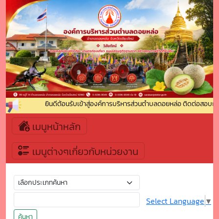
ยินดีต้อนรับเข้าสู่องค์การบริหารส่วนตำบลดอยหล่อ ติดต่อสอบถาม 
เมนูหน้าหลัก
เมนูต่างๆเกี่ยวกับหน่วยงาน
Select Language
▼
ค้นหา