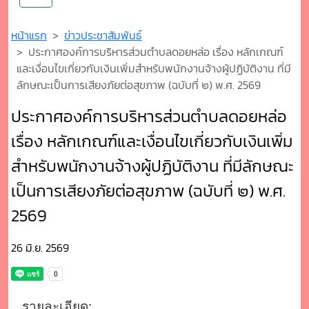
หน้าแรก
ข่าวประชาสัมพันธ์
ประกาศองค์การบริหารส่วนตำบลดอยหล่อ เรื่อง หลักเกณฑ์
และเงื่อนไขเกี่ยวกับเงินเพิ่มสำหรับพนักงานจ้างผู้ปฏิบัติงาน ที่มี
ลักษณะเป็นการเสียงภัยต่อสุขภาพ (ฉบับที่ ๒) พ.ศ. 2569
ประกาศองค์การบริหารส่วนตำบลดอยหล่อ
เรื่อง หลักเกณฑ์และเงื่อนไขเกี่ยวกับเงินเพิ่ม
สำหรับพนักงานจ้างผู้ปฏิบัติงาน ที่มีลักษณะ
เป็นการเสียงภัยต่อสุขภาพ (ฉบับที่ ๒) พ.ศ.
2569
26 มิ.ย. 2569
รายละเอียด: