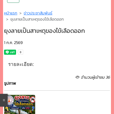
หน้าแรก
ข่าวประชาสัมพันธ์
ยุงลายเป็นสาเหตุของไข้เลือดออก
ยุงลายเป็นสาเหตุของไข้เลือดออก
1 ก.ค. 2569
รายละเอียด:
จำนวนผู้เข้าชม 36
รูปภาพ