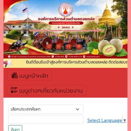
ยินดีต้อนรับเข้าสู่องค์การบริหารส่วนตำบลดอยหล่อ ติดต่อสอบถาม 
เมนูหน้าหลัก
เมนูต่างๆเกี่ยวกับหน่วยงาน
Select Language
▼
ค้นหา