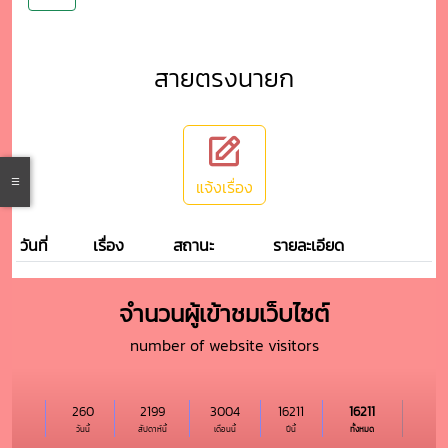
สายตรงนายก
แจ้งเรื่อง
วันที่
เรื่อง
สถานะ
รายละเอียด
จำนวนผู้เข้าชมเว็บไซต์
number of website visitors
260
2199
3004
16211
16211
วันนี้
สัปดาห์นี้
เดือนนี้
ปีนี้
ทั้งหมด