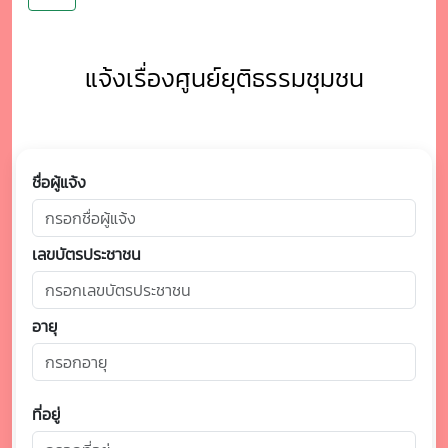
แจ้งเรื่องศูนย์ยุติธรรมชุมชน
ชื่อผู้แจ้ง
เลขบัตรประชาชน
อายุ
ที่อยู่