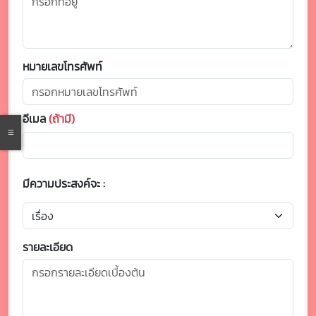
หมายเลขโทรศัพท์
อีเมล
(ถ้ามี)
มีความประสงค์จะ :
รายละเอียด