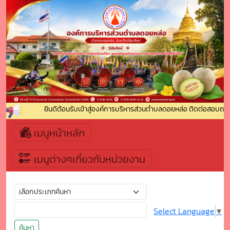
ยินดีต้อนรับเข้าสู่องค์การบริหารส่วนตำบลดอยหล่อ ติดต่อสอบถาม :
เมนูหน้าหลัก
เมนูต่างๆเกี่ยวกับหน่วยงาน
Select Language
▼
ค้นหา